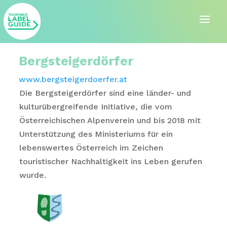
Bergsteigerdörfer
www.bergsteigerdoerfer.at
Die Bergsteigerdörfer sind eine länder- und
kulturübergreifende Initiative, die vom
Österreichischen Alpenverein und bis 2018 mit
Unterstützung des Ministeriums für ein
lebenswertes Österreich im Zeichen
touristischer Nachhaltigkeit ins Leben gerufen
wurde.