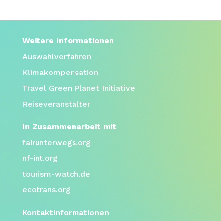
Weitere Informationen
Auswahlverfahren
Klimakompensation
Travel Green Planet Initiative
Reiseveranstalter
In Zusammenarbeit mit
fairunterwegs.org
nf-int.org
tourism-watch.de
ecotrans.org
Kontaktinformationen