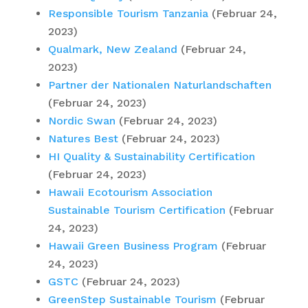
Responsible Tourism Tanzania
(Februar 24,
2023)
Qualmark, New Zealand
(Februar 24,
2023)
Partner der Nationalen Naturlandschaften
(Februar 24, 2023)
Nordic Swan
(Februar 24, 2023)
Natures Best
(Februar 24, 2023)
HI Quality & Sustainability Certification
(Februar 24, 2023)
Hawaii Ecotourism Association
Sustainable Tourism Certification
(Februar
24, 2023)
Hawaii Green Business Program
(Februar
24, 2023)
GSTC
(Februar 24, 2023)
GreenStep Sustainable Tourism
(Februar