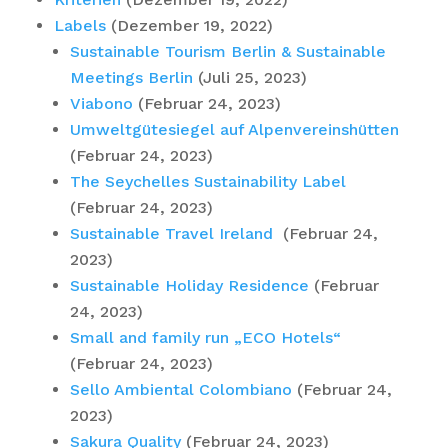
Labels
(Dezember 19, 2022)
Sustainable Tourism Berlin & Sustainable
Meetings Berlin
(Juli 25, 2023)
Viabono
(Februar 24, 2023)
Umweltgütesiegel auf Alpenvereinshütten
(Februar 24, 2023)
The Seychelles Sustainability Label
(Februar 24, 2023)
Sustainable Travel Ireland
(Februar 24,
2023)
Sustainable Holiday Residence
(Februar
24, 2023)
Small and family run „ECO Hotels“
(Februar 24, 2023)
Sello Ambiental Colombiano
(Februar 24,
2023)
Sakura Quality
(Februar 24, 2023)