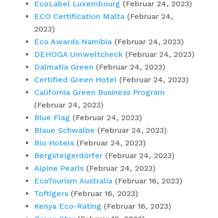
EcoLabel Luxembourg
(Februar 24, 2023)
ECO Certification Malta
(Februar 24,
2023)
Eco Awards Namibia
(Februar 24, 2023)
DEHOGA Umweltcheck
(Februar 24, 2023)
Dalmatia Green
(Februar 24, 2023)
Certified Green Hotel
(Februar 24, 2023)
California Green Business Program
(Februar 24, 2023)
Blue Flag
(Februar 24, 2023)
Blaue Schwalbe
(Februar 24, 2023)
Bio Hotels
(Februar 24, 2023)
Bergsteigerdörfer
(Februar 24, 2023)
Alpine Pearls
(Februar 24, 2023)
EcoTourism Australia
(Februar 16, 2023)
Toftigers
(Februar 16, 2023)
Kenya Eco-Rating
(Februar 16, 2023)