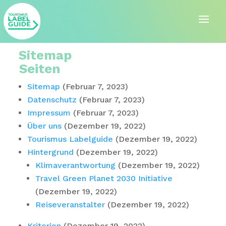
Sitemap
Seiten
Sitemap
(Februar 7, 2023)
Datenschutz
(Februar 7, 2023)
Impressum
(Februar 7, 2023)
Über uns
(Dezember 19, 2022)
Tourismus Labelguide
(Dezember 19, 2022)
Hintergrund
(Dezember 19, 2022)
Klimaverantwortung
(Dezember 19, 2022)
Travel Green Planet 2030 Initiative
(Dezember 19, 2022)
Reiseveranstalter
(Dezember 19, 2022)
Kriterien
(Dezember 19, 2022)