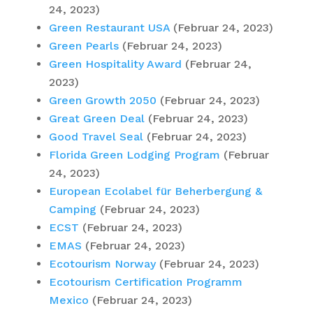
24, 2023)
Green Restaurant USA
(Februar 24, 2023)
Green Pearls
(Februar 24, 2023)
Green Hospitality Award
(Februar 24,
2023)
Green Growth 2050
(Februar 24, 2023)
Great Green Deal
(Februar 24, 2023)
Good Travel Seal
(Februar 24, 2023)
Florida Green Lodging Program
(Februar
24, 2023)
European Ecolabel für Beherbergung &
Camping
(Februar 24, 2023)
ECST
(Februar 24, 2023)
EMAS
(Februar 24, 2023)
Ecotourism Norway
(Februar 24, 2023)
Ecotourism Certification Programm
Mexico
(Februar 24, 2023)