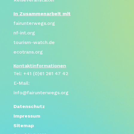
In Zusammenarbeit mit
fairunterwegs.org
nf-int.org
tourism-watch.de
ecotrans.org
Kontaktinformationen
Tel: +41 (0)61 261 47 42
E-Mail:
info@fairunterwegs.org
Datenschutz
Impressum
Sitemap