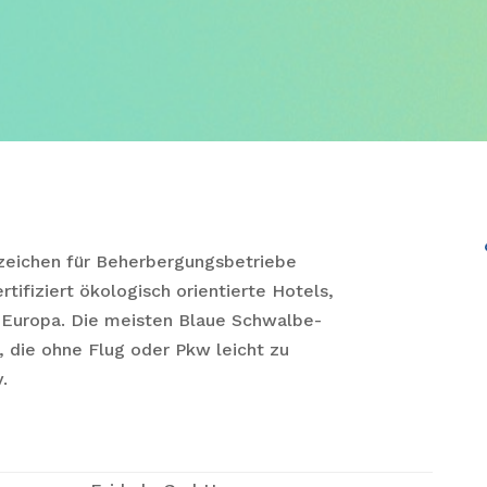
zeichen für Beherbergungsbetriebe
tifiziert ökologisch orientierte Hotels,
 Europa. Die meisten Blaue Schwalbe-
, die ohne Flug oder Pkw leicht zu
v.