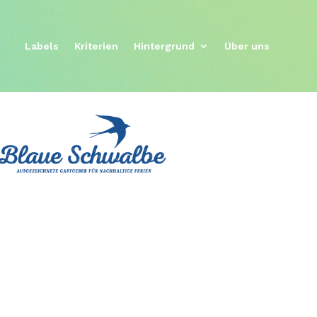
Labels
Kriterien
Hintergrund
Über uns