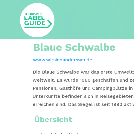
Blaue Schwalbe
www.wirsindanderswo.de
Die Blaue Schwalbe war das erste Umwelt
weltweit. Es wurde 1989 geschaffen und zer
Pensionen, Gasthöfe und Campingplätze in
Unterkünfte befinden sich in Reisegebieten
erreichen sind. Das Siegel ist seit 1990 akti
Übersicht