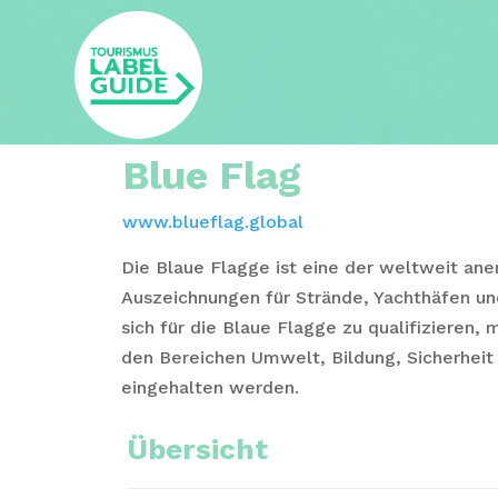
Blue Flag
www.blueflag.global
Die Blaue Flagge ist eine der weltweit ane
Auszeichnungen für Strände, Yachthäfen u
sich für die Blaue Flagge zu qualifizieren, 
den Bereichen Umwelt, Bildung, Sicherheit 
eingehalten werden.
Übersicht