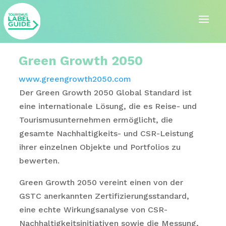
Green Growth 2050
www.greengrowth2050.com
Der Green Growth 2050 Global Standard ist
eine internationale Lösung, die es Reise- und
Tourismusunternehmen ermöglicht, die
gesamte Nachhaltigkeits- und CSR-Leistung
ihrer einzelnen Objekte und Portfolios zu
bewerten.
Green Growth 2050 vereint einen von der
GSTC anerkannten Zertifizierungsstandard,
eine echte Wirkungsanalyse von CSR-
Nachhaltigkeitsinitiativen sowie die Messung,