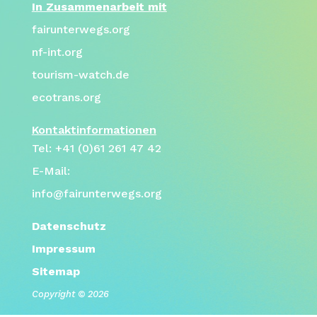
In Zusammenarbeit mit
fairunterwegs.org
nf-int.org
tourism-watch.de
ecotrans.org
Kontaktinformationen
Tel: +41 (0)61 261 47 42
E-Mail:
info@fairunterwegs.org
Datenschutz
Impressum
Sitemap
Copyright © 2026