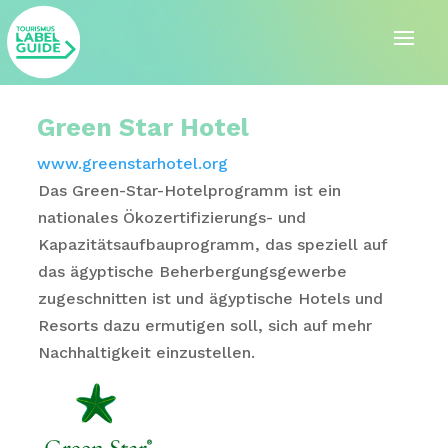
Green Star Hotel
www.greenstarhotel.org
Das Green-Star-Hotelprogramm ist ein
nationales Ökozertifizierungs- und
Kapazitätsaufbauprogramm, das speziell auf
das ägyptische Beherbergungsgewerbe
zugeschnitten ist und ägyptische Hotels und
Resorts dazu ermutigen soll, sich auf mehr
Nachhaltigkeit einzustellen.