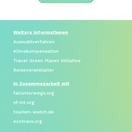
Weitere Informationen
Auswahlverfahren
Klimakompensation
Travel Green Planet Initiative
Reiseveranstalter
In Zusammenarbeit mit
fairunterwegs.org
nf-int.org
tourism-watch.de
ecotrans.org