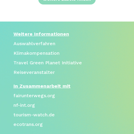
Weitere Informationen
Auswahlverfahren
Klimakompensation
Travel Green Planet Initiative
Reiseveranstalter
In Zusammenarbeit mit
fairunterwegs.org
nf-int.org
tourism-watch.de
ecotrans.org