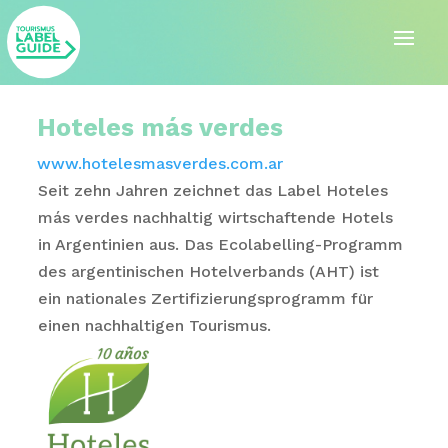
Hoteles más verdes
www.hotelesmasverdes.com.ar
Seit zehn Jahren zeichnet das Label Hoteles
más verdes nachhaltig wirtschaftende Hotels
in Argentinien aus. Das Ecolabelling-Programm
des argentinischen Hotelverbands (AHT) ist
ein nationales Zertifizierungsprogramm für
einen nachhaltigen Tourismus.