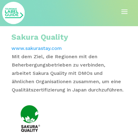
Sakura Quality
www.sakurastay.com
Mit dem Ziel, die Regionen mit den
Beherbergungsbetrieben zu verbinden,
arbeitet Sakura Quality mit DMOs und
ähnlichen Organisationen zusammen, um eine
Qualitätszertifizierung in Japan durchzuführen.