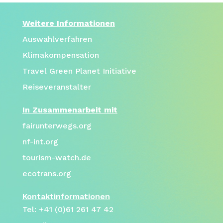
Weitere Informationen
Auswahlverfahren
Klimakompensation
Travel Green Planet Initiative
Reiseveranstalter
In Zusammenarbeit mit
fairunterwegs.org
nf-int.org
tourism-watch.de
ecotrans.org
Kontaktinformationen
Tel: +41 (0)61 261 47 42