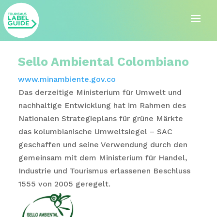
Sello Ambiental Colombiano
www.minambiente.gov.co
Das derzeitige Ministerium für Umwelt und
nachhaltige Entwicklung hat im Rahmen des
Nationalen Strategieplans für grüne Märkte
das kolumbianische Umweltsiegel – SAC
geschaffen und seine Verwendung durch den
gemeinsam mit dem Ministerium für Handel,
Industrie und Tourismus erlassenen Beschluss
1555 von 2005 geregelt.