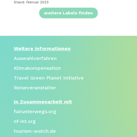
Stand: Februar 2023
weitere Labels finden
Weitere Informationen
Auswahlverfahren
Klimakompensation
Travel Green Planet Initiative
Reiseveranstalter
In Zusammenarbeit mit
fairunterwegs.org
nf-int.org
tourism-watch.de