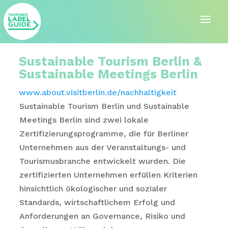
Sustainable Tourism Berlin &
Sustainable Meetings Berlin
www.about.visitberlin.de/nachhaltigkeit
Sustainable Tourism Berlin und Sustainable
Meetings Berlin sind zwei lokale
Zertifizierungsprogramme, die für Berliner
Unternehmen aus der Veranstaltungs- und
Tourismusbranche entwickelt wurden. Die
zertifizierten Unternehmen erfüllen Kriterien
hinsichtlich ökologischer und sozialer
Standards, wirtschaftlichem Erfolg und
Anforderungen an Governance, Risiko und