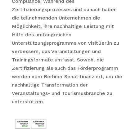
Compliance. Während des
Zertifizierungsprozesses und danach haben
die teilnehmenden Unternehmen die
Möglichkeit, ihre nachhaltige Leistung mit
Hilfe des umfangreichen
Unterstützungsprogramms von visitBerlin zu
verbessern, das Veranstaltungen und
Trainingsformate umfasst. Sowohl die
Zertifizierung als auch das Förderprogramm
werden vom Berliner Senat finanziert, um die
nachhaltige Transformation der
Veranstaltungs- und Tourismusbranche zu
unterstützen.