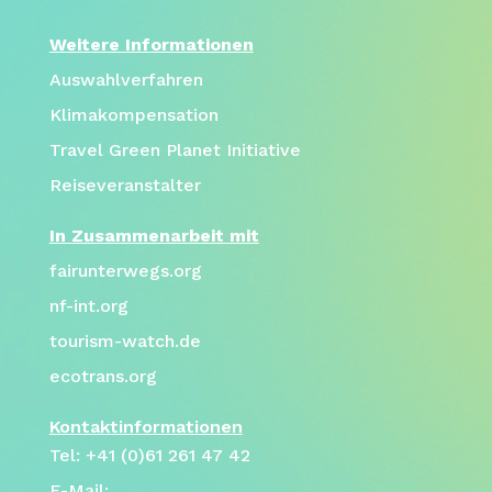
Weitere Informationen
Auswahlverfahren
Klimakompensation
Travel Green Planet Initiative
Reiseveranstalter
In Zusammenarbeit mit
fairunterwegs.org
nf-int.org
tourism-watch.de
ecotrans.org
Kontaktinformationen
Tel: +41 (0)61 261 47 42
E-Mail: