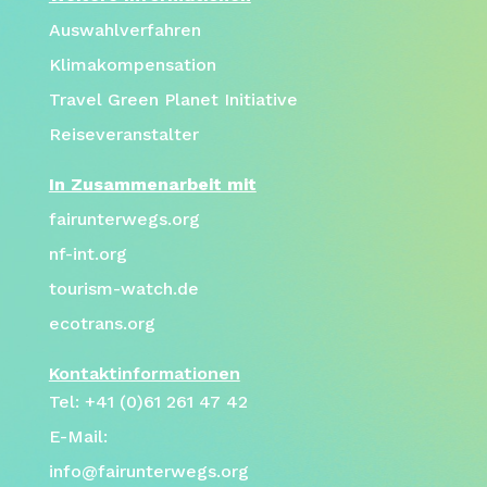
Auswahlverfahren
Klimakompensation
Travel Green Planet Initiative
Reiseveranstalter
In Zusammenarbeit mit
fairunterwegs.org
nf-int.org
tourism-watch.de
ecotrans.org
Kontaktinformationen
Tel: +41 (0)61 261 47 42
E-Mail:
info@fairunterwegs.org