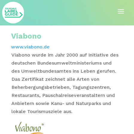
Viabono
www.viabono.de
Viabono wurde im Jahr 2000 auf Initiative des
deutschen Bundesumweltministeriums und
des Umweltbundesamtes ins Leben gerufen.
Das Zertifikat zeichnet alle Arten von
Beherbergungsbetrieben, Tagungszentren,
Restaurants, Pauschalreiseveranstaltern und
Anbietern sowie Kanu- und Naturparks und
lokale Tourismusziele aus.