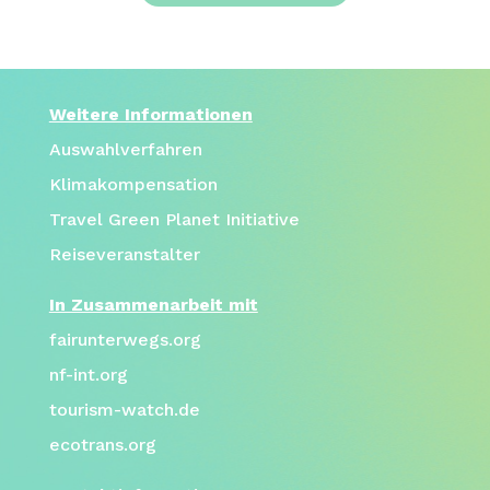
Weitere Informationen
Auswahlverfahren
Klimakompensation
Travel Green Planet Initiative
Reiseveranstalter
In Zusammenarbeit mit
fairunterwegs.org
nf-int.org
tourism-watch.de
ecotrans.org